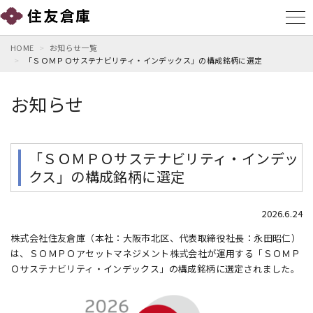
HOME
お知らせ一覧
「ＳＯＭＰＯサステナビリティ・インデックス」の構成銘柄に選定
お知らせ
「ＳＯＭＰＯサステナビリティ・インデッ
クス」の構成銘柄に選定
2026.6.24
株式会社住友倉庫（本社：大阪市北区、代表取締役社長：永田昭仁）
は、ＳＯＭＰＯアセットマネジメント株式会社が運用する「ＳＯＭＰ
Ｏサステナビリティ・インデックス」の構成銘柄に選定されました。