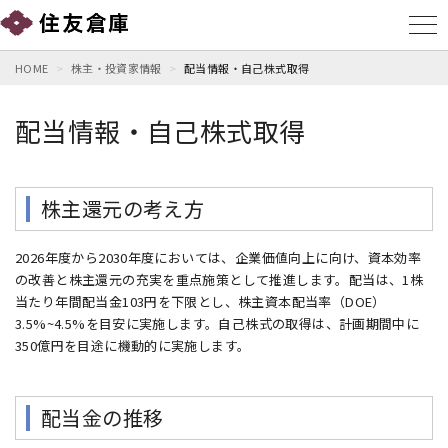
HOME
株主・投資家情報
配当情報・自己株式取得
配当情報・自己株式取得
株主還元の考え方
2026年度から2030年度においては、企業価値向上に向け、資本効率
の改善と株主還元の充実を重点施策として推進します。配当は、1株
当たり年間配当金103円を下限とし、株主資本配当率（DOE）
3.5%~4.5%を目安に実施します。自己株式の取得は、計画期間中に
350億円を目途に機動的に実施します。
配当金の推移