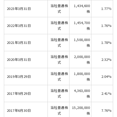
当社普通株
1,434,600
2023年3月31日
1.77％
式
株
当社普通株
1,454,700
2022年3月31日
1.76%
式
株
当社普通株
1,500,000
2021年3月31日
1.78%
式
株
当社普通株
2,000,000
2020年3月31日
2.32%
式
株
当社普通株
1,800,000
2019年3月29日
2.04%
式
株
当社普通株
4,363,000
2017年9月29日
2.41%
式
株
当社普通株
15,200,000
2017年6月30日
7.76%
式
株