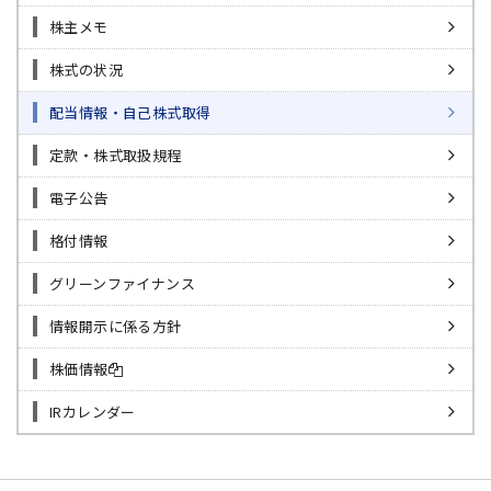
株主メモ
株式の状況
配当情報・自己株式取得
定款・株式取扱規程
電子公告
格付情報
グリーンファイナンス
情報開示に係る方針
株価情報
IRカレンダー