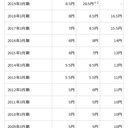
※2
2019年3月期
8.5円
28.5円
-
2018年3月期
8円
8.5円
16.5円
2017年3月期
7円
8.5円
15.5円
2016年3月期
6円
8円
14円
2015年3月期
6円
7円
13円
2014年3月期
5.5円
6.5円
12円
2013年3月期
5.5円
5.5円
11円
2012年3月期
5円
6円
11円
2011年3月期
5円
5円
10円
2010年3月期
5円
5円
10円
2009年3月期
5円
5円
10円