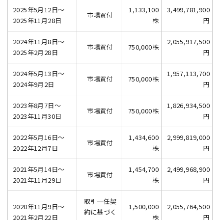
2025年5月12日～
1,133,100
3,499,781,900
市場買付
2025年11月28日
株
円
2024年11月8日～
2,055,917,500
市場買付
750,000株
2025年2月28日
円
2024年5月13日～
1,957,113,700
市場買付
750,000株
2024年9月2日
円
2023年8月7日～
1,826,934,500
市場買付
750,000株
2023年11月30日
円
2022年5月16日～
1,434,600
2,999,819,000
市場買付
2022年12月7日
株
円
2021年5月14日～
1,454,700
2,499,968,900
市場買付
2021年11月29日
株
円
取引一任契
2020年11月9日～
1,500,000
2,055,764,500
約に基づく
2021年2月22日
株
円